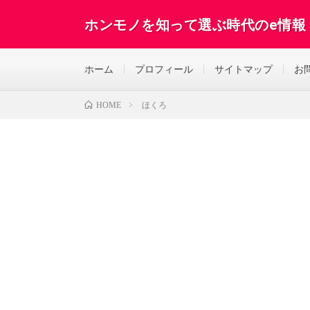
ホンモノを知って選ぶ時代のe情報
ホーム
プロフィール
サイトマップ
お
ほくろ
HOME