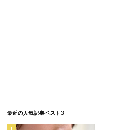
最近の人気記事ベスト3