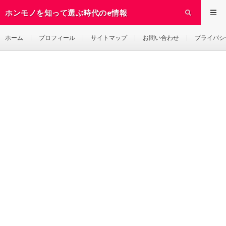
ホンモノを知って選ぶ時代のe情報
ホーム
プロフィール
サイトマップ
お問い合わせ
プライバシ