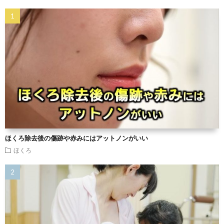
ほくろ除去後の傷跡や赤みにはアットノンがいい
ほくろ