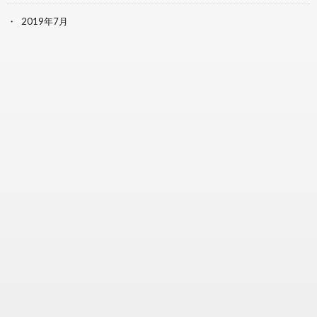
2019年7月