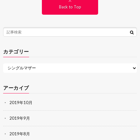
Back to Top
カテゴリー
アーカイブ
2019年10月
2019年9月
2019年8月