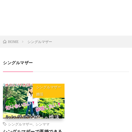
シングルマザー
HOME
シングルマザー
シングルマザー
婚活
シングルマザー
,
シンママ
シングルマザーで再婚できる