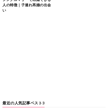
人の特徴｜子連れ再婚の出会
い
最近の人気記事ベスト3