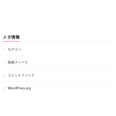
メタ情報
ログイン
投稿フィード
コメントフィード
WordPress.org