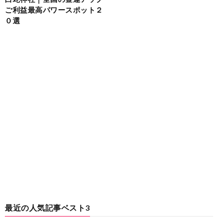
ご利益最高パワースポット２
０選
最近の人気記事ベスト3