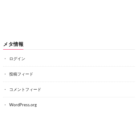
メタ情報
ログイン
投稿フィード
コメントフィード
WordPress.org