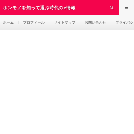
ホンモノを知って選ぶ時代のe情報
ホーム
プロフィール
サイトマップ
お問い合わせ
プライバシ