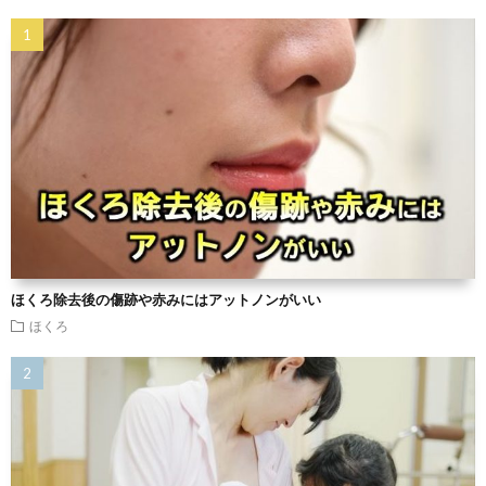
ほくろ除去後の傷跡や赤みにはアットノンがいい
ほくろ