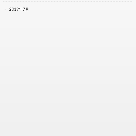
2019年7月