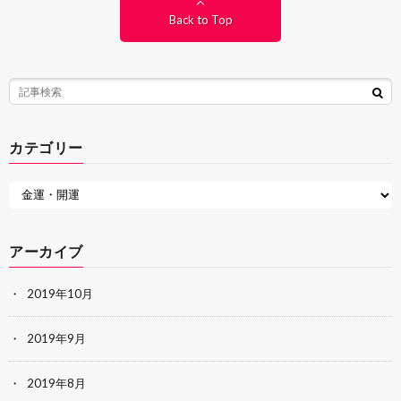
Back to Top
カテゴリー
アーカイブ
2019年10月
2019年9月
2019年8月