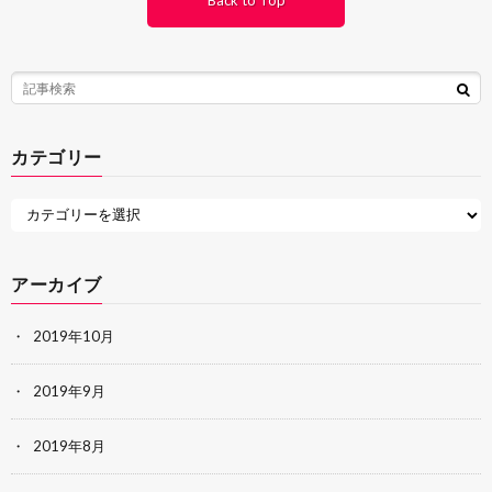
カテゴリー
アーカイブ
2019年10月
2019年9月
2019年8月