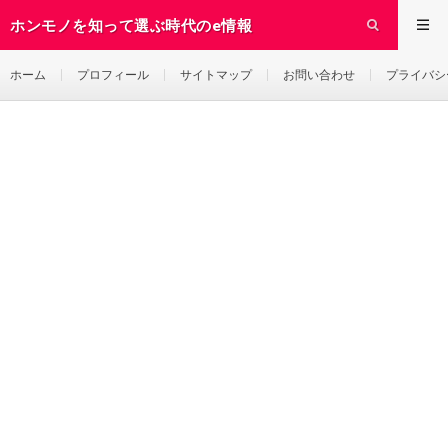
ホンモノを知って選ぶ時代のe情報
ホーム
プロフィール
サイトマップ
お問い合わせ
プライバシ