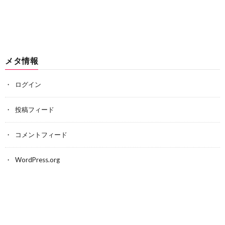
メタ情報
ログイン
投稿フィード
コメントフィード
WordPress.org