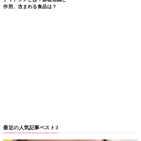
作用、含まれる食品は？
最近の人気記事ベスト3