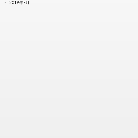
2019年7月