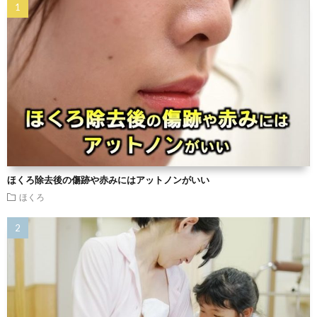
ほくろ除去後の傷跡や赤みにはアットノンがいい
ほくろ