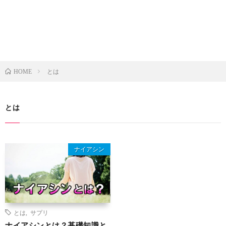
とは
HOME
とは
ナイアシン
とは
,
サプリ
ナイアシンとは？基礎知識と