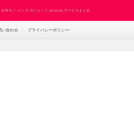
女性モノ,メンズ,ガジェット,amazon,サービスまとめ
問い合わせ
プライバシーポリシー