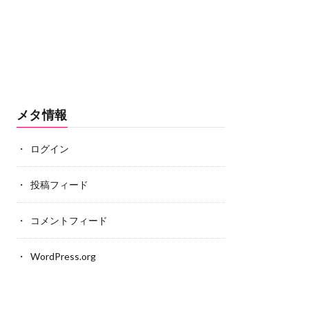
メタ情報
ログイン
投稿フィード
コメントフィード
WordPress.org