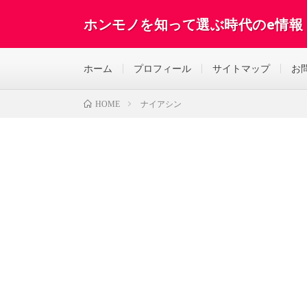
ホンモノを知って選ぶ時代のe情報
ホーム
プロフィール
サイトマップ
お
ナイアシン
HOME