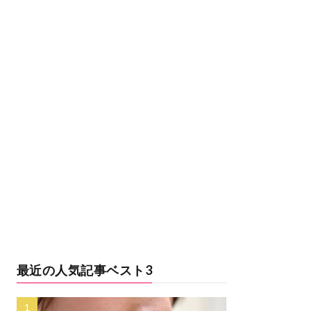
最近の人気記事ベスト3