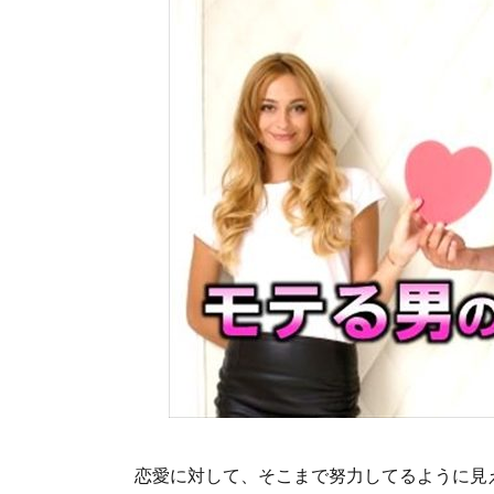
恋愛に対して、そこまで努力してるように見