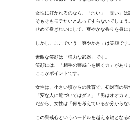
女性に好かれるのなら、「汚い」「臭い」は
そもそもモテたいと思ってすらないでしょう
せめて身ぎれいにして、爽やかな香りを身に
しかし、ここでいう「爽やかさ」は笑顔です
素敵な笑顔は「強力な武器」です。
笑顔には、「相手の警戒心を解く力」があり
ここがポイントです。
女性は、小さい頃からの教育で、初対面の男
「変な人に近づいてはダメ」「男はオオカミ
だから、女性は「何を考えているか分からな
この警戒心というハードルを越える鍵となる