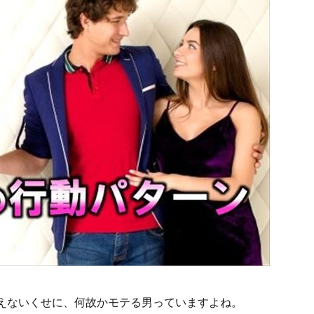
えないくせに、何故かモテる男っていますよね。