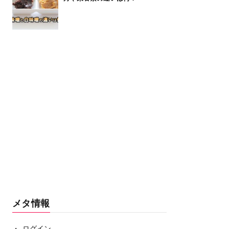
メタ情報
ログイン