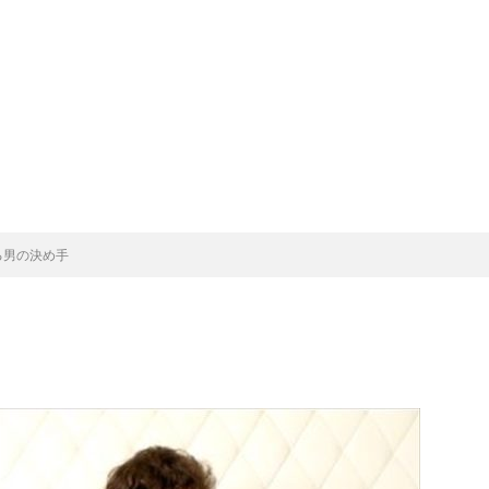
る男の決め手