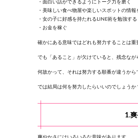
・面白い話ができるようにトーク力を磨く
・美味しい食べ物屋や楽しいスポットの情報
・女の子に好感を持たれるLINE術を勉強する
・お金を稼ぐ
確かにある意味ではどれも努力することは重
でも「あること」が欠けていると、残念なが
何故かって、それは努力する順番が違うから
では結局は何を努力したらいいのでしょうか
1.
爽やかさにはいろいろな意味があります。