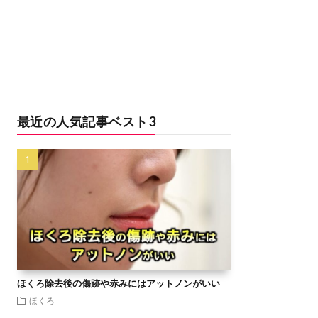
最近の人気記事ベスト3
ほくろ除去後の傷跡や赤みにはアットノンがいい
ほくろ