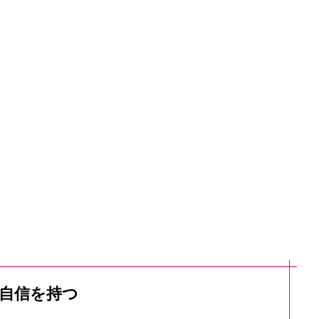
.自信を持つ