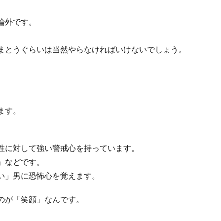
論外です。
。
まとうぐらいは当然やらなければいけないでしょう。
。
ます。
性に対して強い警戒心を持っています。
」などです。
い」男に恐怖心を覚えます。
のが「笑顔」なんです。