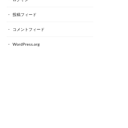
投稿フィード
コメントフィード
WordPress.org